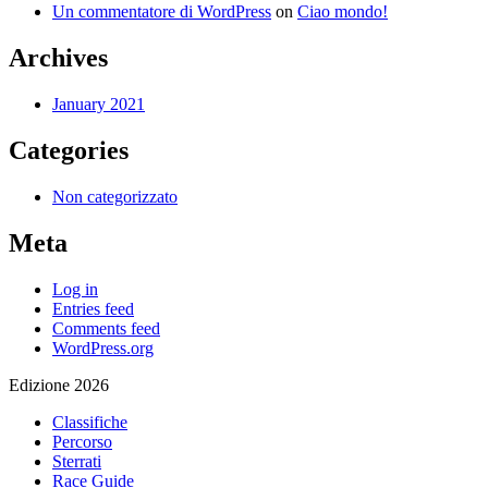
Un commentatore di WordPress
on
Ciao mondo!
Archives
January 2021
Categories
Non categorizzato
Meta
Log in
Entries feed
Comments feed
WordPress.org
Edizione 2026
Classifiche
Percorso
Sterrati
Race Guide