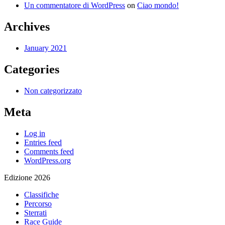
Un commentatore di WordPress
on
Ciao mondo!
Archives
January 2021
Categories
Non categorizzato
Meta
Log in
Entries feed
Comments feed
WordPress.org
Edizione 2026
Classifiche
Percorso
Sterrati
Race Guide