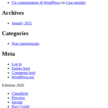
Un commentatore di WordPress
on
Ciao mondo!
Archives
January 2021
Categories
Non categorizzato
Meta
Log in
Entries feed
Comments feed
WordPress.org
Edizione 2026
Classifiche
Percorso
Sterrati
Race Guide