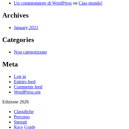
Un commentatore di WordPress
on
Ciao mondo!
Archives
January 2021
Categories
Non categorizzato
Meta
Log in
Entries feed
Comments feed
WordPress.org
Edizione 2026
Classifiche
Percorso
Sterrati
Race Guide