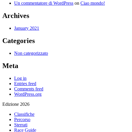
Un commentatore di WordPress
on
Ciao mondo!
Archives
January 2021
Categories
Non categorizzato
Meta
Log in
Entries feed
Comments feed
WordPress.org
Edizione 2026
Classifiche
Percorso
Sterrati
Race Guide