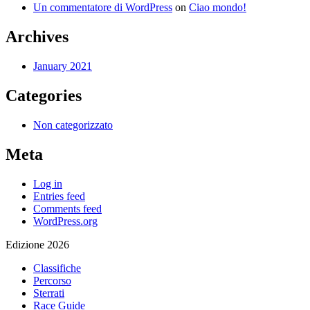
Un commentatore di WordPress
on
Ciao mondo!
Archives
January 2021
Categories
Non categorizzato
Meta
Log in
Entries feed
Comments feed
WordPress.org
Edizione 2026
Classifiche
Percorso
Sterrati
Race Guide