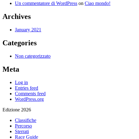
Un commentatore di WordPress
on
Ciao mondo!
Archives
January 2021
Categories
Non categorizzato
Meta
Log in
Entries feed
Comments feed
WordPress.org
Edizione 2026
Classifiche
Percorso
Sterrati
Race Guide