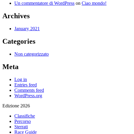
Un commentatore di WordPress
on
Ciao mondo!
Archives
January 2021
Categories
Non categorizzato
Meta
Log in
Entries feed
Comments feed
WordPress.org
Edizione 2026
Classifiche
Percorso
Sterrati
Race Guide