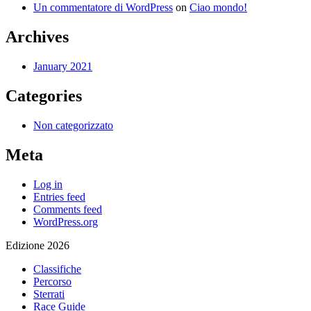
Un commentatore di WordPress
on
Ciao mondo!
Archives
January 2021
Categories
Non categorizzato
Meta
Log in
Entries feed
Comments feed
WordPress.org
Edizione 2026
Classifiche
Percorso
Sterrati
Race Guide