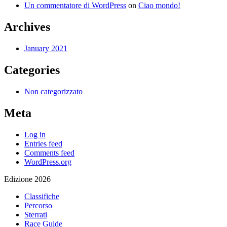
Un commentatore di WordPress
on
Ciao mondo!
Archives
January 2021
Categories
Non categorizzato
Meta
Log in
Entries feed
Comments feed
WordPress.org
Edizione 2026
Classifiche
Percorso
Sterrati
Race Guide