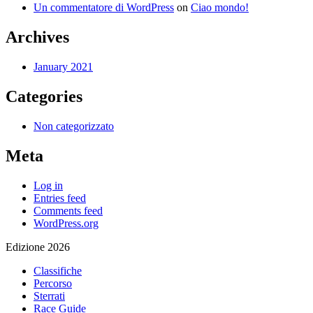
Un commentatore di WordPress
on
Ciao mondo!
Archives
January 2021
Categories
Non categorizzato
Meta
Log in
Entries feed
Comments feed
WordPress.org
Edizione 2026
Classifiche
Percorso
Sterrati
Race Guide