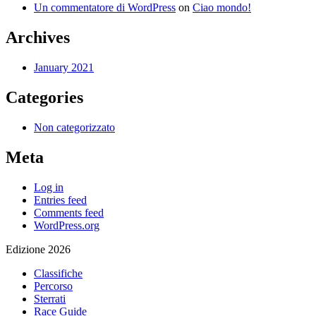
Un commentatore di WordPress
on
Ciao mondo!
Archives
January 2021
Categories
Non categorizzato
Meta
Log in
Entries feed
Comments feed
WordPress.org
Edizione 2026
Classifiche
Percorso
Sterrati
Race Guide