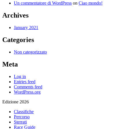
Un commentatore di WordPress
on
Ciao mondo!
Archives
January 2021
Categories
Non categorizzato
Meta
Log in
Entries feed
Comments feed
WordPress.org
Edizione 2026
Classifiche
Percorso
Sterrati
Race Guide