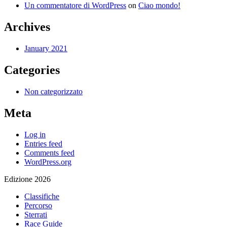
Un commentatore di WordPress
on
Ciao mondo!
Archives
January 2021
Categories
Non categorizzato
Meta
Log in
Entries feed
Comments feed
WordPress.org
Edizione 2026
Classifiche
Percorso
Sterrati
Race Guide