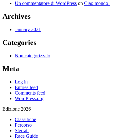
Un commentatore di WordPress
on
Ciao mondo!
Archives
January 2021
Categories
Non categorizzato
Meta
Log in
Entries feed
Comments feed
WordPress.org
Edizione 2026
Classifiche
Percorso
Sterrati
Race Guide