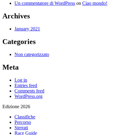
Un commentatore di WordPress
on
Ciao mondo!
Archives
January 2021
Categories
Non categorizzato
Meta
Log in
Entries feed
Comments feed
WordPress.org
Edizione 2026
Classifiche
Percorso
Sterrati
Race Guide