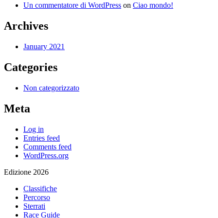
Un commentatore di WordPress
on
Ciao mondo!
Archives
January 2021
Categories
Non categorizzato
Meta
Log in
Entries feed
Comments feed
WordPress.org
Edizione 2026
Classifiche
Percorso
Sterrati
Race Guide