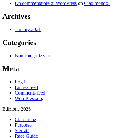
Un commentatore di WordPress
on
Ciao mondo!
Archives
January 2021
Categories
Non categorizzato
Meta
Log in
Entries feed
Comments feed
WordPress.org
Edizione 2026
Classifiche
Percorso
Sterrati
Race Guide