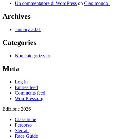
Un commentatore di WordPress
on
Ciao mondo!
Archives
January 2021
Categories
Non categorizzato
Meta
Log in
Entries feed
Comments feed
WordPress.org
Edizione 2026
Classifiche
Percorso
Sterrati
Race Guide