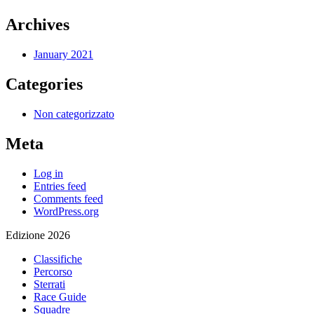
Archives
January 2021
Categories
Non categorizzato
Meta
Log in
Entries feed
Comments feed
WordPress.org
Edizione 2026
Classifiche
Percorso
Sterrati
Race Guide
Squadre