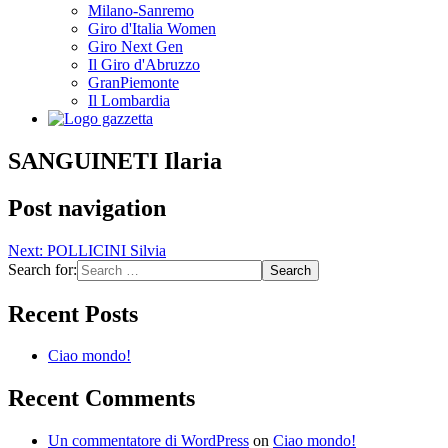
Milano-Sanremo
Giro d'Italia Women
Giro Next Gen
Il Giro d'Abruzzo
GranPiemonte
Il Lombardia
SANGUINETI Ilaria
Post navigation
Next:
POLLICINI Silvia
Search for:
Recent Posts
Ciao mondo!
Recent Comments
Un commentatore di WordPress
on
Ciao mondo!