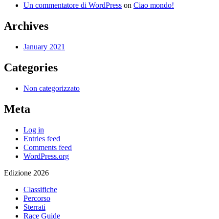
Un commentatore di WordPress
on
Ciao mondo!
Archives
January 2021
Categories
Non categorizzato
Meta
Log in
Entries feed
Comments feed
WordPress.org
Edizione 2026
Classifiche
Percorso
Sterrati
Race Guide