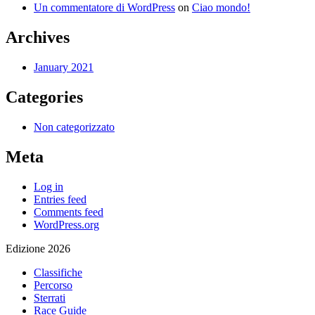
Un commentatore di WordPress
on
Ciao mondo!
Archives
January 2021
Categories
Non categorizzato
Meta
Log in
Entries feed
Comments feed
WordPress.org
Edizione 2026
Classifiche
Percorso
Sterrati
Race Guide