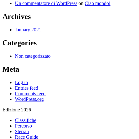
Un commentatore di WordPress
on
Ciao mondo!
Archives
January 2021
Categories
Non categorizzato
Meta
Log in
Entries feed
Comments feed
WordPress.org
Edizione 2026
Classifiche
Percorso
Sterrati
Race Guide