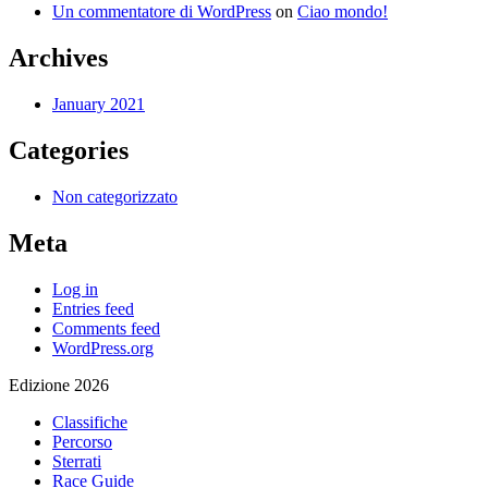
Un commentatore di WordPress
on
Ciao mondo!
Archives
January 2021
Categories
Non categorizzato
Meta
Log in
Entries feed
Comments feed
WordPress.org
Edizione 2026
Classifiche
Percorso
Sterrati
Race Guide