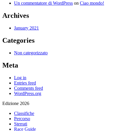
Un commentatore di WordPress
on
Ciao mondo!
Archives
January 2021
Categories
Non categorizzato
Meta
Log in
Entries feed
Comments feed
WordPress.org
Edizione 2026
Classifiche
Percorso
Sterrati
Race Guide