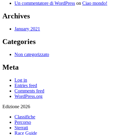
Un commentatore di WordPress
on
Ciao mondo!
Archives
January 2021
Categories
Non categorizzato
Meta
Log in
Entries feed
Comments feed
WordPress.org
Edizione 2026
Classifiche
Percorso
Sterrati
Race Guide