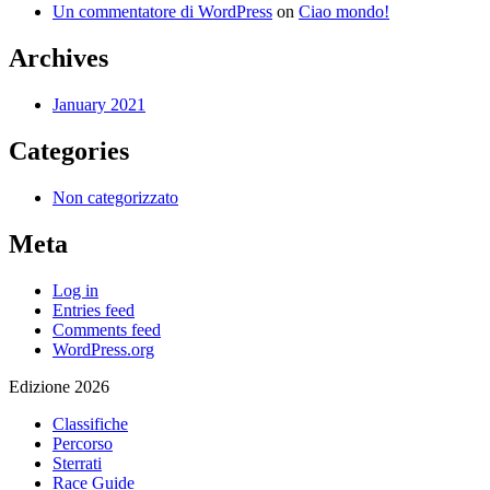
Un commentatore di WordPress
on
Ciao mondo!
Archives
January 2021
Categories
Non categorizzato
Meta
Log in
Entries feed
Comments feed
WordPress.org
Edizione 2026
Classifiche
Percorso
Sterrati
Race Guide