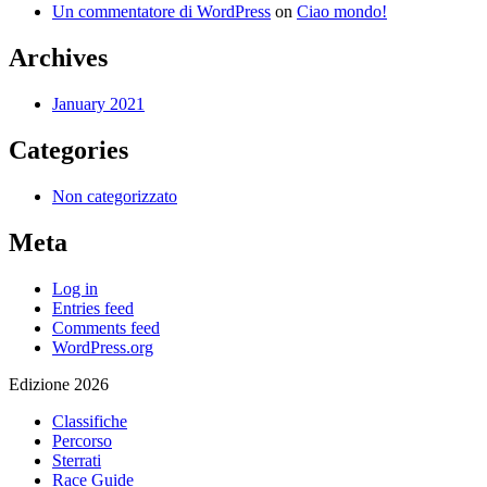
Un commentatore di WordPress
on
Ciao mondo!
Archives
January 2021
Categories
Non categorizzato
Meta
Log in
Entries feed
Comments feed
WordPress.org
Edizione 2026
Classifiche
Percorso
Sterrati
Race Guide