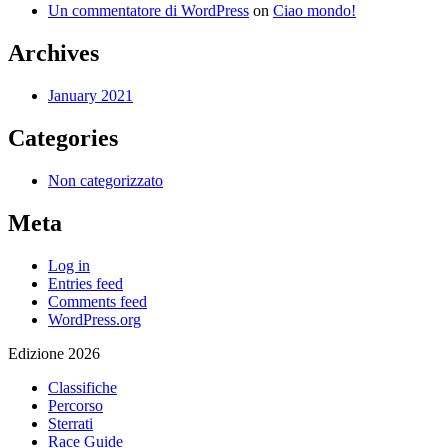
Un commentatore di WordPress
on
Ciao mondo!
Archives
January 2021
Categories
Non categorizzato
Meta
Log in
Entries feed
Comments feed
WordPress.org
Edizione 2026
Classifiche
Percorso
Sterrati
Race Guide