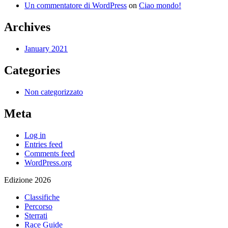
Un commentatore di WordPress
on
Ciao mondo!
Archives
January 2021
Categories
Non categorizzato
Meta
Log in
Entries feed
Comments feed
WordPress.org
Edizione 2026
Classifiche
Percorso
Sterrati
Race Guide