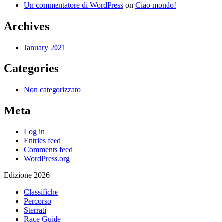
Un commentatore di WordPress
on
Ciao mondo!
Archives
January 2021
Categories
Non categorizzato
Meta
Log in
Entries feed
Comments feed
WordPress.org
Edizione 2026
Classifiche
Percorso
Sterrati
Race Guide