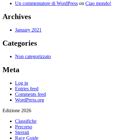
Un commentatore di WordPress
on
Ciao mondo!
Archives
January 2021
Categories
Non categorizzato
Meta
Log in
Entries feed
Comments feed
WordPress.org
Edizione 2026
Classifiche
Percorso
Sterrati
Race Guide