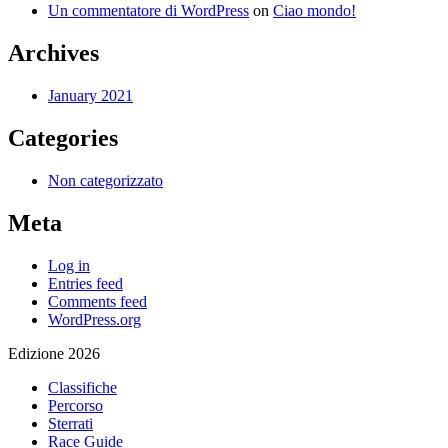
Un commentatore di WordPress
on
Ciao mondo!
Archives
January 2021
Categories
Non categorizzato
Meta
Log in
Entries feed
Comments feed
WordPress.org
Edizione 2026
Classifiche
Percorso
Sterrati
Race Guide