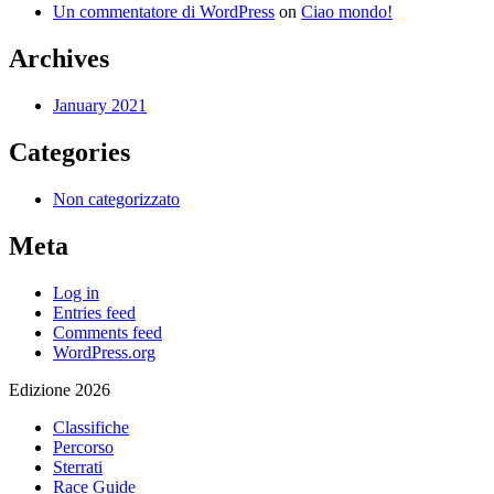
Un commentatore di WordPress
on
Ciao mondo!
Archives
January 2021
Categories
Non categorizzato
Meta
Log in
Entries feed
Comments feed
WordPress.org
Edizione 2026
Classifiche
Percorso
Sterrati
Race Guide