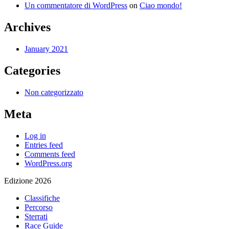
Un commentatore di WordPress
on
Ciao mondo!
Archives
January 2021
Categories
Non categorizzato
Meta
Log in
Entries feed
Comments feed
WordPress.org
Edizione 2026
Classifiche
Percorso
Sterrati
Race Guide