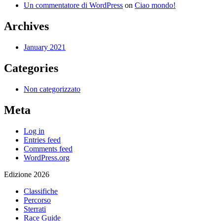
Un commentatore di WordPress
on
Ciao mondo!
Archives
January 2021
Categories
Non categorizzato
Meta
Log in
Entries feed
Comments feed
WordPress.org
Edizione 2026
Classifiche
Percorso
Sterrati
Race Guide