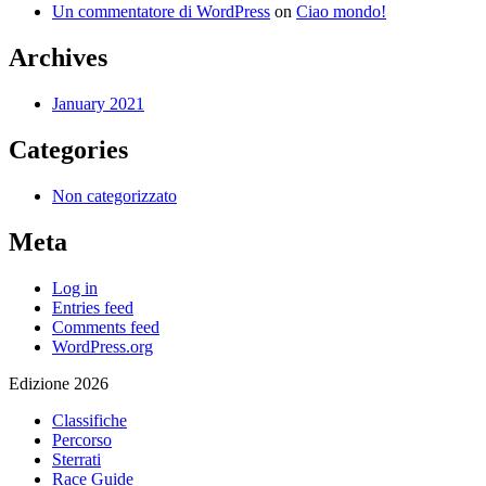
Un commentatore di WordPress
on
Ciao mondo!
Archives
January 2021
Categories
Non categorizzato
Meta
Log in
Entries feed
Comments feed
WordPress.org
Edizione 2026
Classifiche
Percorso
Sterrati
Race Guide