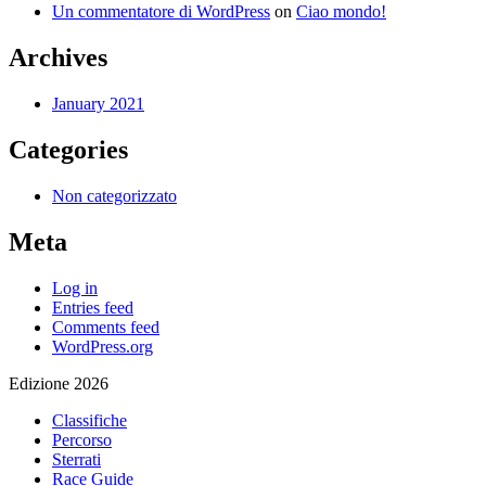
Un commentatore di WordPress
on
Ciao mondo!
Archives
January 2021
Categories
Non categorizzato
Meta
Log in
Entries feed
Comments feed
WordPress.org
Edizione 2026
Classifiche
Percorso
Sterrati
Race Guide