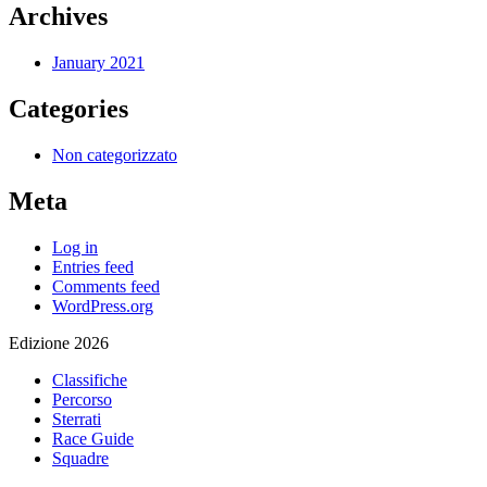
Archives
January 2021
Categories
Non categorizzato
Meta
Log in
Entries feed
Comments feed
WordPress.org
Edizione 2026
Classifiche
Percorso
Sterrati
Race Guide
Squadre