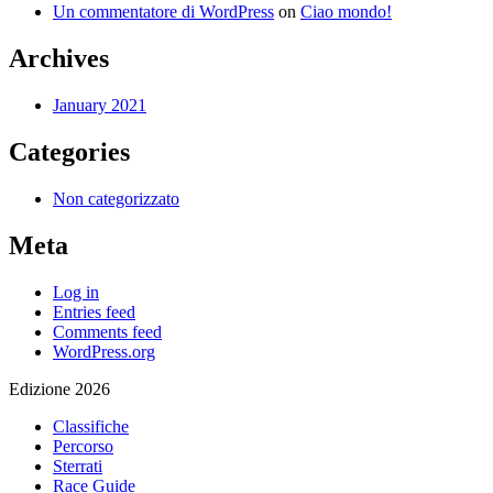
Un commentatore di WordPress
on
Ciao mondo!
Archives
January 2021
Categories
Non categorizzato
Meta
Log in
Entries feed
Comments feed
WordPress.org
Edizione 2026
Classifiche
Percorso
Sterrati
Race Guide