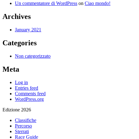
Un commentatore di WordPress
on
Ciao mondo!
Archives
January 2021
Categories
Non categorizzato
Meta
Log in
Entries feed
Comments feed
WordPress.org
Edizione 2026
Classifiche
Percorso
Sterrati
Race Guide