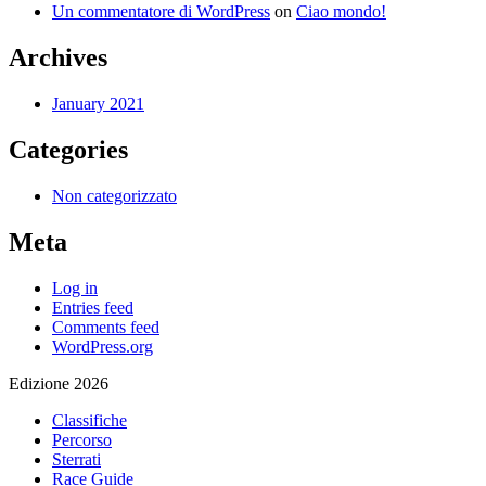
Un commentatore di WordPress
on
Ciao mondo!
Archives
January 2021
Categories
Non categorizzato
Meta
Log in
Entries feed
Comments feed
WordPress.org
Edizione 2026
Classifiche
Percorso
Sterrati
Race Guide