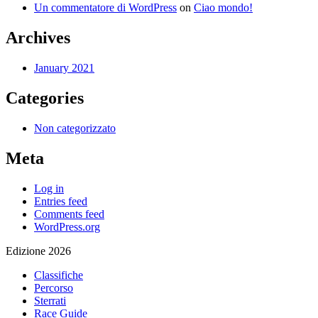
Un commentatore di WordPress
on
Ciao mondo!
Archives
January 2021
Categories
Non categorizzato
Meta
Log in
Entries feed
Comments feed
WordPress.org
Edizione 2026
Classifiche
Percorso
Sterrati
Race Guide