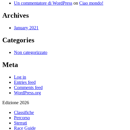
Un commentatore di WordPress
on
Ciao mondo!
Archives
January 2021
Categories
Non categorizzato
Meta
Log in
Entries feed
Comments feed
WordPress.org
Edizione 2026
Classifiche
Percorso
Sterrati
Race Guide