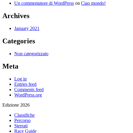
Un commentatore di WordPress
on
Ciao mondo!
Archives
January 2021
Categories
Non categorizzato
Meta
Log in
Entries feed
Comments feed
WordPress.org
Edizione 2026
Classifiche
Percorso
Sterrati
Race Guide