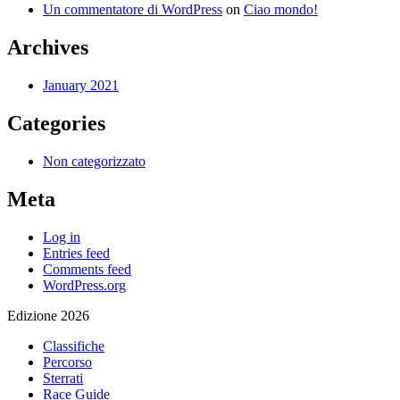
Un commentatore di WordPress
on
Ciao mondo!
Archives
January 2021
Categories
Non categorizzato
Meta
Log in
Entries feed
Comments feed
WordPress.org
Edizione 2026
Classifiche
Percorso
Sterrati
Race Guide