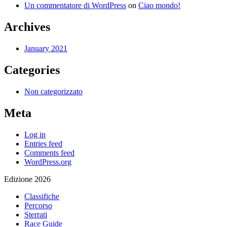
Un commentatore di WordPress
on
Ciao mondo!
Archives
January 2021
Categories
Non categorizzato
Meta
Log in
Entries feed
Comments feed
WordPress.org
Edizione 2026
Classifiche
Percorso
Sterrati
Race Guide