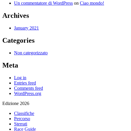
Un commentatore di WordPress
on
Ciao mondo!
Archives
January 2021
Categories
Non categorizzato
Meta
Log in
Entries feed
Comments feed
WordPress.org
Edizione 2026
Classifiche
Percorso
Sterrati
Race Guide