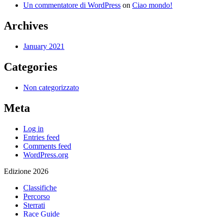
Un commentatore di WordPress
on
Ciao mondo!
Archives
January 2021
Categories
Non categorizzato
Meta
Log in
Entries feed
Comments feed
WordPress.org
Edizione 2026
Classifiche
Percorso
Sterrati
Race Guide