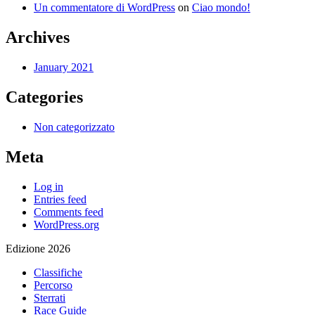
Un commentatore di WordPress
on
Ciao mondo!
Archives
January 2021
Categories
Non categorizzato
Meta
Log in
Entries feed
Comments feed
WordPress.org
Edizione 2026
Classifiche
Percorso
Sterrati
Race Guide